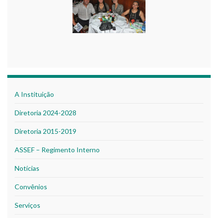
A Instituição
Diretoria 2024-2028
Diretoria 2015-2019
ASSEF – Regimento Interno
Notícias
Convênios
Serviços