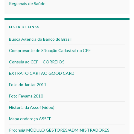
Regionais de Saúde
LISTA DE LINKS
Busca Agencia do Banco do Brasil
Comprovante de Situação Cadastral no CPF
Consula ao CEP – CORREIOS
EXTRATO CARTAO GOOD CARD
Foto do Jantar 2011
Foto Fevama 2010
História da Assef (video)
Mapa endereço ASSEF
Prconsig MÓDULO GESTORES/ADMINISTRADORES