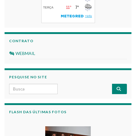
CONTRATO
WEBMAIL
PESQUISE NO SITE
Search for:
FLASH DAS ÚLTIMAS FOTOS