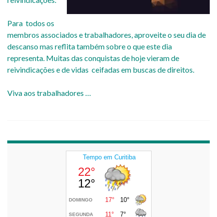
Para todos os
membros associados e trabalhadores, aproveite o seu dia de
descanso mas reflita também sobre o que este dia
representa. Muitas das conquistas de hoje vieram de
reivindicações e de vidas ceifadas em buscas de direitos.
Viva aos trabalhadores …