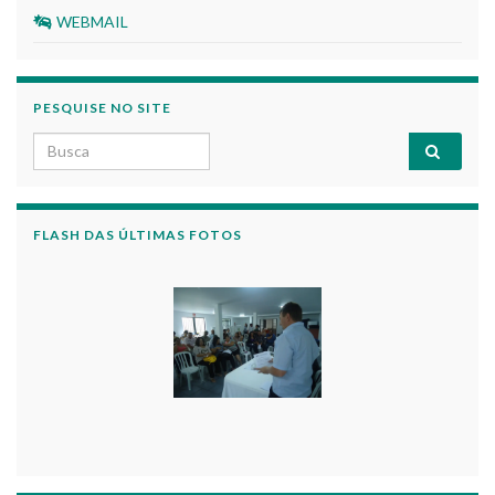
WEBMAIL
PESQUISE NO SITE
Search for:
FLASH DAS ÚLTIMAS FOTOS