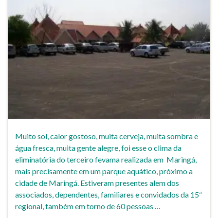
Muito sol, calor gostoso, muita cerveja, muita sombra e
água fresca, muita gente alegre, foi esse o clima da
eliminatória do terceiro fevama realizada em Maringá,
mais precisamente em um parque aquático, próximo a
cidade de Maringá. Estiveram presentes alem dos
associados, dependentes, familiares e convidados da 15ª
regional, também em torno de 60 pessoas …