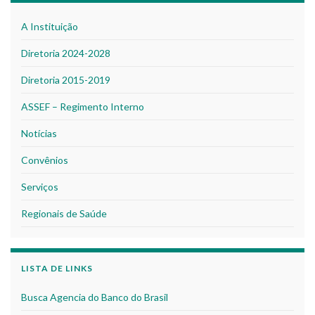
A Instituição
Diretoria 2024-2028
Diretoria 2015-2019
ASSEF – Regimento Interno
Notícias
Convênios
Serviços
Regionais de Saúde
LISTA DE LINKS
Busca Agencia do Banco do Brasil