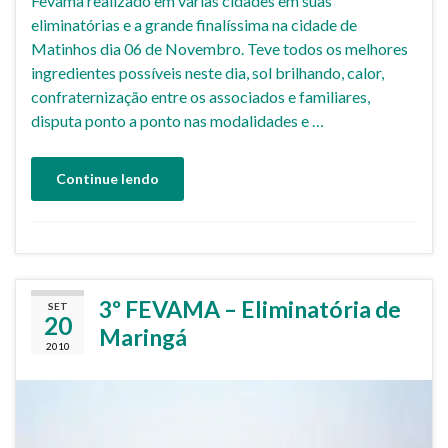
Fevama realizado em varias cidades em suas
eliminatórias e a grande finalíssima na cidade de
Matinhos dia 06 de Novembro. Teve todos os melhores
ingredientes possíveis neste dia, sol brilhando, calor,
confraternização entre os associados e familiares,
disputa ponto a ponto nas modalidades e …
Continue lendo
3º FEVAMA – Eliminatória de
SET
20
Maringá
2010