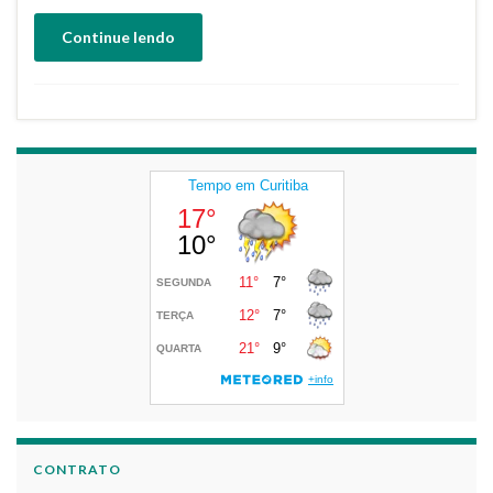
Continue lendo
CONTRATO