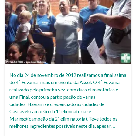
No dia 24 de novembro de 2012 realizamos a finalissima
do 4º Fevama , mais um evento da Assef. O 4º Fevama
realizado pela primeira vez com duas eliminatórias e
uma Final, contou a participação de várias
cidades. Haviam se credenciado as cidades de
Cascavel(campeão da 1ª eliminatoria) e
Maringá(campeão da 2ª eliminatoria). Teve todos os
melhores ingredientes possíveis neste dia, apesar …