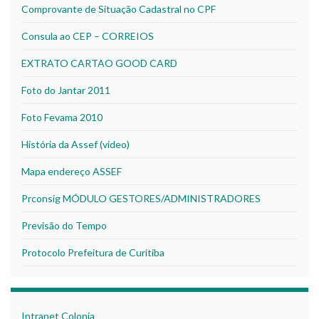
Comprovante de Situação Cadastral no CPF
Consula ao CEP – CORREIOS
EXTRATO CARTAO GOOD CARD
Foto do Jantar 2011
Foto Fevama 2010
História da Assef (video)
Mapa endereço ASSEF
Prconsig MÓDULO GESTORES/ADMINISTRADORES
Previsão do Tempo
Protocolo Prefeitura de Curitiba
Intranet Colonia