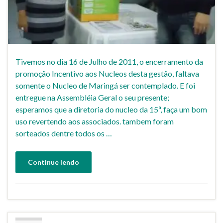
Tivemos no dia 16 de Julho de 2011, o encerramento da
promoção Incentivo aos Nucleos desta gestão, faltava
somente o Nucleo de Maringá ser contemplado. E foi
entregue na Assembléia Geral o seu presente;
esperamos que a diretoria do nucleo da 15ª, faça um bom
uso revertendo aos associados. tambem foram
sorteados dentre todos os …
Continue lendo