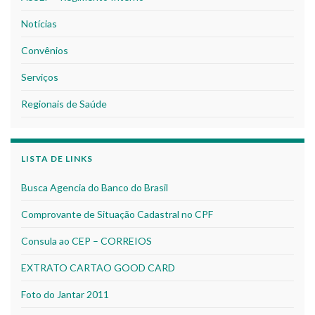
Notícias
Convênios
Serviços
Regionais de Saúde
LISTA DE LINKS
Busca Agencia do Banco do Brasil
Comprovante de Situação Cadastral no CPF
Consula ao CEP – CORREIOS
EXTRATO CARTAO GOOD CARD
Foto do Jantar 2011