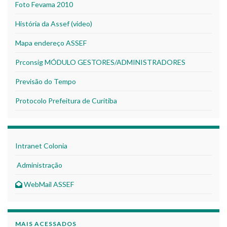
Foto Fevama 2010
História da Assef (video)
Mapa endereço ASSEF
Prconsig MÓDULO GESTORES/ADMINISTRADORES
Previsão do Tempo
Protocolo Prefeitura de Curitiba
Intranet Colonia
Administração
WebMail ASSEF
MAIS ACESSADOS