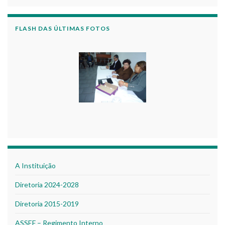
FLASH DAS ÚLTIMAS FOTOS
A Instituição
Diretoria 2024-2028
Diretoria 2015-2019
ASSEF – Regimento Interno