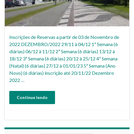
Inscrições de Reservas a partir de 03 de Novembro de
2022 DEZEMBRO/2022 29/11 à 04/12 1ª Semana (6
diárias) 06/12 à 11/12 2ª Semana (6 diárias) 13/12 à
18/12 3ª Semana (6 diárias) 20/12 à 25/12 4ª Semana
(Natal) (6 diárias) 27/12 à 01/01/23 5ª Semana (Ano
Novo) (6 diárias) inscrição até 20/11/22 Dezembro
2022 …
Continue lendo