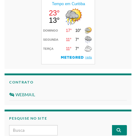
CONTRATO
WEBMAIL
PESQUISE NO SITE
Search for: