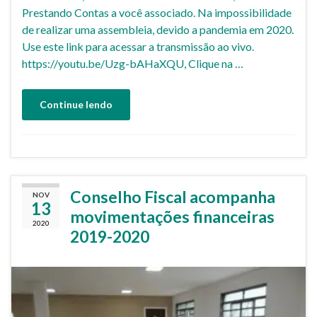
Prestando Contas a você associado. Na impossibilidade
de realizar uma assembleia, devido a pandemia em 2020.
Use este link para acessar a transmissão ao vivo.
https://youtu.be/Uzg-bAHaXQU, Clique na …
Continue lendo
Conselho Fiscal acompanha
NOV
13
movimentações financeiras
2020
2019-2020