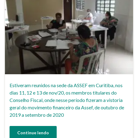
Estiveram reunidos na sede da ASSEF em Curitiba, nos
dias 11, 12 e 13 de nov/20, os membros titulares do
Conselho Fiscal, onde nesse período fizeram a vistoria
geral do movimento financeiro da Assef, de outubro de
2019 a setembro de 2020
Continue lendo