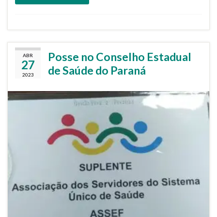
Posse no Conselho Estadual
ABR
27
de Saúde do Paraná
2023