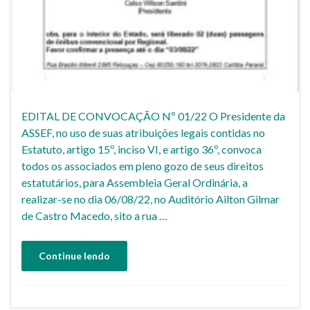
EDITAL DE CONVOCAÇÃO Nº 01/22 O Presidente da
ASSEF, no uso de suas atribuições legais contidas no
Estatuto, artigo 15º, inciso VI, e artigo 36º, convoca
todos os associados em pleno gozo de seus direitos
estatutários, para Assembleia Geral Ordinária, a
realizar-se no dia 06/08/22, no Auditório Ailton Gilmar
de Castro Macedo, sito a rua …
Continue lendo