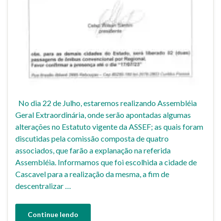
No dia 22 de Julho, estaremos realizando Assembléia
Geral Extraordinária, onde serão apontadas algumas
alterações no Estatuto vigente da ASSEF; as quais foram
discutidas pela comissão composta de quatro
associados, que farão a explanação na referida
Assembléia. Informamos que foi escolhida a cidade de
Cascavel para a realização da mesma, a fim de
descentralizar …
Continue lendo