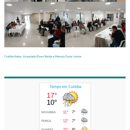
Crédito fotos: Associado Elves Rocha e Marcos Costa Junior