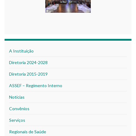
A Instituição
Diretoria 2024-2028
Diretoria 2015-2019
ASSEF – Regimento Interno
Notícias
Convênios
Serviços
Regionais de Saúde