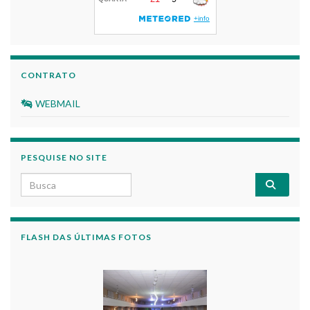
CONTRATO
WEBMAIL
PESQUISE NO SITE
Search for:
FLASH DAS ÚLTIMAS FOTOS