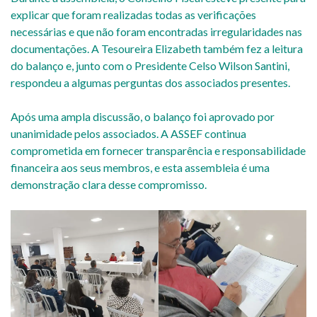
explicar que foram realizadas todas as verificações
necessárias e que não foram encontradas irregularidades nas
documentações. A Tesoureira Elizabeth também fez a leitura
do balanço e, junto com o Presidente Celso Wilson Santini,
respondeu a algumas perguntas dos associados presentes.
Após uma ampla discussão, o balanço foi aprovado por
unanimidade pelos associados. A ASSEF continua
comprometida em fornecer transparência e responsabilidade
financeira aos seus membros, e esta assembleia é uma
demonstração clara desse compromisso.