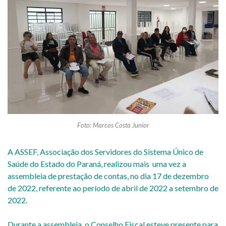
Foto: Marcos Costa Junior
A ASSEF, Associação dos Servidores do Sistema Único de
Saúde do Estado do Paraná, realizou mais uma vez a
assembleia de prestação de contas, no dia 17 de dezembro
de 2022, referente ao período de abril de 2022 a setembro de
2022.
Durante a assembleia, o Conselho Fiscal esteve presente para