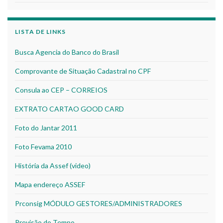
LISTA DE LINKS
Busca Agencia do Banco do Brasil
Comprovante de Situação Cadastral no CPF
Consula ao CEP – CORREIOS
EXTRATO CARTAO GOOD CARD
Foto do Jantar 2011
Foto Fevama 2010
História da Assef (video)
Mapa endereço ASSEF
Prconsig MÓDULO GESTORES/ADMINISTRADORES
Previsão do Tempo