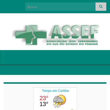
Search for: