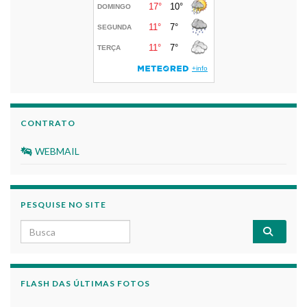
CONTRATO
WEBMAIL
PESQUISE NO SITE
Search for:
FLASH DAS ÚLTIMAS FOTOS