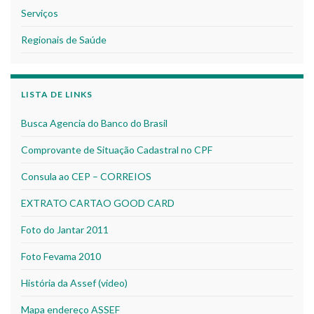
Serviços
Regionais de Saúde
LISTA DE LINKS
Busca Agencia do Banco do Brasil
Comprovante de Situação Cadastral no CPF
Consula ao CEP – CORREIOS
EXTRATO CARTAO GOOD CARD
Foto do Jantar 2011
Foto Fevama 2010
História da Assef (video)
Mapa endereço ASSEF