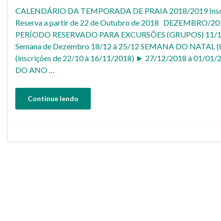
CALENDÁRIO DA TEMPORADA DE PRAIA 2018/2019 Inscr
Reserva a partir de 22 de Outubro de 2018 DEZEMBRO/201
PERÍODO RESERVADO PARA EXCURSÕES (GRUPOS) 11/12 
Semana de Dezembro 18/12 à 25/12 SEMANA DO NATAL (8 
(inscrições de 22/10 à 16/11/2018) ► 27/12/2018 à 01/0
DO ANO …
Continue lendo