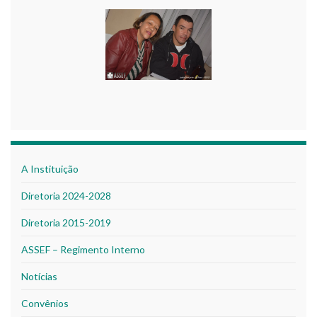
A Instituição
Diretoria 2024-2028
Diretoria 2015-2019
ASSEF – Regimento Interno
Notícias
Convênios