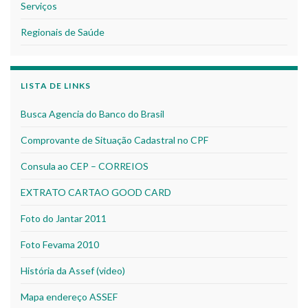
Serviços
Regionais de Saúde
LISTA DE LINKS
Busca Agencia do Banco do Brasil
Comprovante de Situação Cadastral no CPF
Consula ao CEP – CORREIOS
EXTRATO CARTAO GOOD CARD
Foto do Jantar 2011
Foto Fevama 2010
História da Assef (video)
Mapa endereço ASSEF