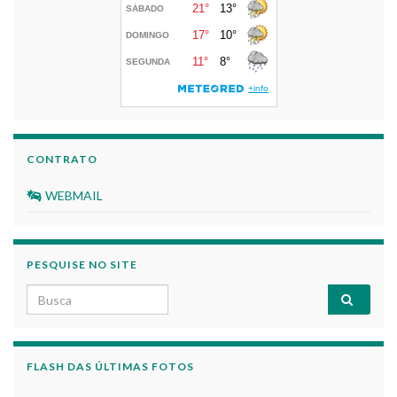
CONTRATO
WEBMAIL
PESQUISE NO SITE
Search for:
FLASH DAS ÚLTIMAS FOTOS