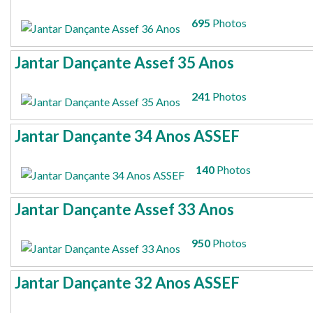
695
Photos
Jantar Dançante Assef 35 Anos
241
Photos
Jantar Dançante 34 Anos ASSEF
140
Photos
Jantar Dançante Assef 33 Anos
950
Photos
Jantar Dançante 32 Anos ASSEF