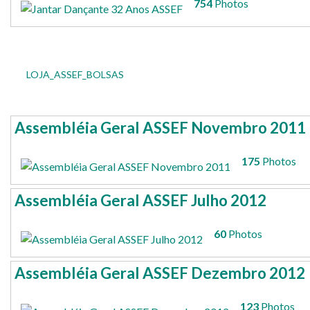
754
Photos
LOJA_ASSEF_BOLSAS
Assembléia Geral ASSEF Novembro 2011
175
Photos
Assembléia Geral ASSEF Julho 2012
60
Photos
Assembléia Geral ASSEF Dezembro 2012
123
Photos