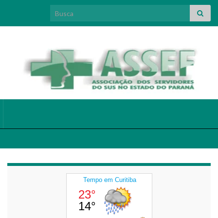
Search for: