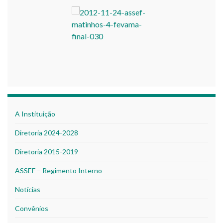
A Instituição
Diretoria 2024-2028
Diretoria 2015-2019
ASSEF – Regimento Interno
Notícias
Convênios