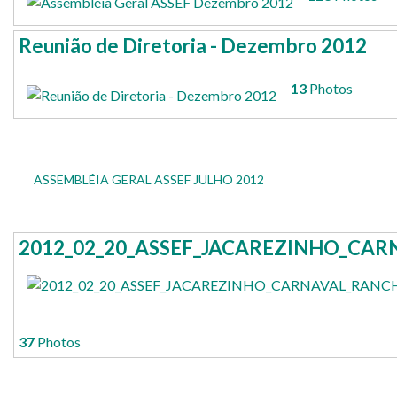
Reunião de Diretoria - Dezembro 2012
13
Photos
ASSEMBLÉIA GERAL ASSEF JULHO 2012
2012_02_20_ASSEF_JACAREZINHO_CA
37
Photos