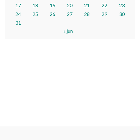
17
18
19
20
21
22
23
24
25
26
27
28
29
30
31
« jun