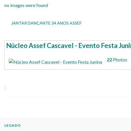
no images were found
JANTAR DANÇANTE 34 ANOS ASSEF
Núcleo Assef Cascavel - Evento Festa Jun
22
Photos
LEGADO