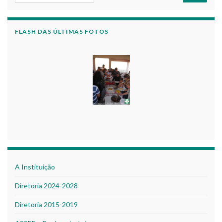
FLASH DAS ÚLTIMAS FOTOS
A Instituição
Diretoria 2024-2028
Diretoria 2015-2019