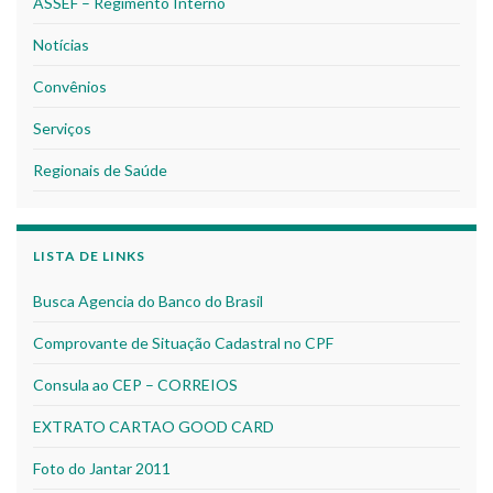
ASSEF – Regimento Interno
Notícias
Convênios
Serviços
Regionais de Saúde
LISTA DE LINKS
Busca Agencia do Banco do Brasil
Comprovante de Situação Cadastral no CPF
Consula ao CEP – CORREIOS
EXTRATO CARTAO GOOD CARD
Foto do Jantar 2011