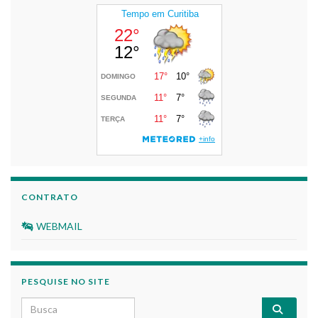
CONTRATO
WEBMAIL
PESQUISE NO SITE
Search for: