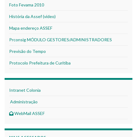
Foto Fevama 2010
História da Assef (video)
Mapa endereço ASSEF
Prconsig MÓDULO GESTORES/ADMINISTRADORES
Previsão do Tempo
Protocolo Prefeitura de Curitiba
Intranet Colonia
Administração
WebMail ASSEF