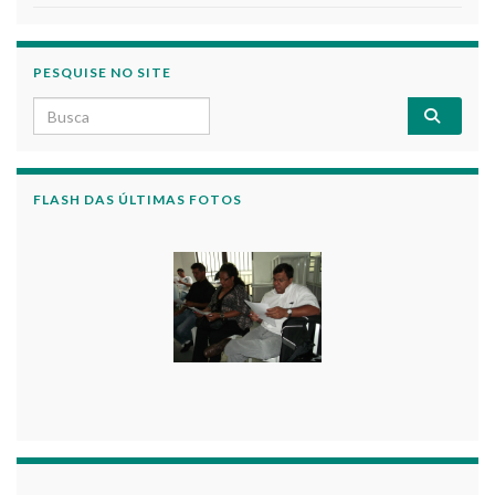
PESQUISE NO SITE
Search for:
FLASH DAS ÚLTIMAS FOTOS