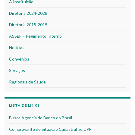
A Instituição
Diretoria 2024-2028
Diretoria 2015-2019
ASSEF – Regimento Interno
Notícias
Convênios
Serviços
Regionais de Saúde
LISTA DE LINKS
Busca Agencia do Banco do Brasil
Comprovante de Situação Cadastral no CPF