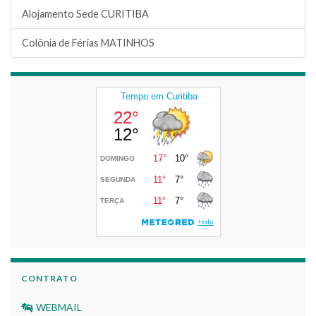
Alojamento Sede CURITIBA
Colônia de Férias MATINHOS
CONTRATO
WEBMAIL