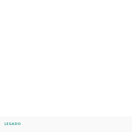
LEGADO