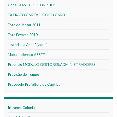
Consula ao CEP – CORREIOS
EXTRATO CARTAO GOOD CARD
Foto do Jantar 2011
Foto Fevama 2010
História da Assef (video)
Mapa endereço ASSEF
Prconsig MÓDULO GESTORES/ADMINISTRADORES
Previsão do Tempo
Protocolo Prefeitura de Curitiba
Intranet Colonia