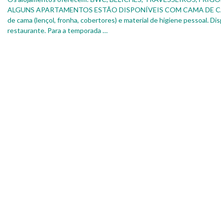
ALGUNS APARTAMENTOS ESTÃO DISPONÍVEIS COM CAMA DE CASAL.
de cama (lençol, fronha, cobertores) e material de higiene pessoal. D
restaurante. Para a temporada …