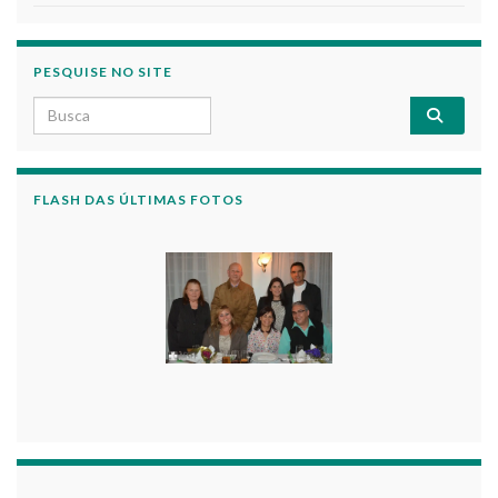
PESQUISE NO SITE
Search for:
FLASH DAS ÚLTIMAS FOTOS