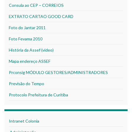
Consula ao CEP – CORREIOS
EXTRATO CARTAO GOOD CARD
Foto do Jantar 2011
Foto Fevama 2010
História da Assef (video)
Mapa endereço ASSEF
Prconsig MÓDULO GESTORES/ADMINISTRADORES
Previsão do Tempo
Protocolo Prefeitura de Curitiba
Intranet Colonia