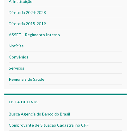
A Instituição
Diretoria 2024-2028
Diretoria 2015-2019
ASSEF – Regimento Interno
Notícias
Convênios
Serviços
Regionais de Saúde
LISTA DE LINKS
Busca Agencia do Banco do Brasil
Comprovante de Situação Cadastral no CPF