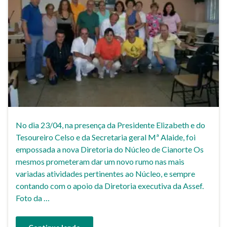
No dia 23/04, na presença da Presidente Elizabeth e do
Tesoureiro Celso e da Secretaria geral Mª Alaide, foi
empossada a nova Diretoria do Núcleo de Cianorte Os
mesmos prometeram dar um novo rumo nas mais
variadas atividades pertinentes ao Núcleo, e sempre
contando com o apoio da Diretoria executiva da Assef.
Foto da …