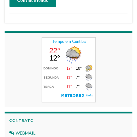
Continue lendo
CONTRATO
WEBMAIL