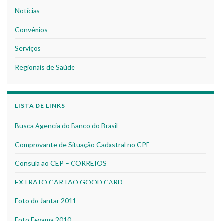
Notícias
Convênios
Serviços
Regionais de Saúde
LISTA DE LINKS
Busca Agencia do Banco do Brasil
Comprovante de Situação Cadastral no CPF
Consula ao CEP – CORREIOS
EXTRATO CARTAO GOOD CARD
Foto do Jantar 2011
Foto Fevama 2010