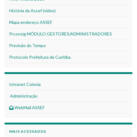
História da Assef (video)
Mapa endereço ASSEF
Prconsig MÓDULO GESTORES/ADMINISTRADORES
Previsão do Tempo
Protocolo Prefeitura de Curitiba
Intranet Colonia
Administração
WebMail ASSEF
MAIS ACESSADOS