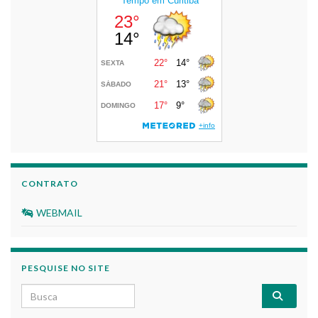
CONTRATO
WEBMAIL
PESQUISE NO SITE
Search for: