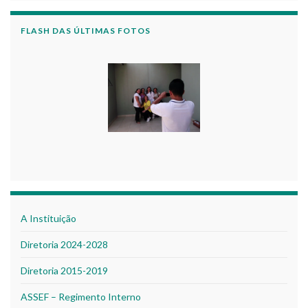
FLASH DAS ÚLTIMAS FOTOS
A Instituição
Diretoria 2024-2028
Diretoria 2015-2019
ASSEF – Regimento Interno