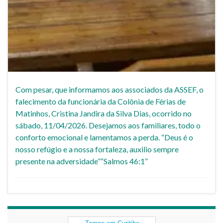
Com pesar, que informamos aos associados da ASSEF, o
falecimento da funcionária da Colônia de Férias de
Matinhos, Cristina Jandira da Silva Dias, ocorrido no
sábado, 11/04/2026. Desejamos aos familiares, todo o
conforto emocional e lamentamos a perda. “Deus é o
nosso refúgio e a nossa fortaleza, auxilio sempre
presente na adversidade”“Salmos 46:1”