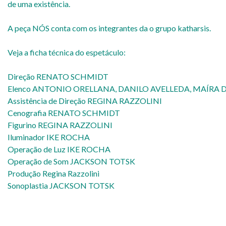
de uma existência.
A peça NÓS conta com os integrantes da o grupo katharsis.
Veja a ficha técnica do espetáculo:
Direção RENATO SCHMIDT
Elenco ANTONIO ORELLANA, DANILO AVELLEDA, MAÍRA DE
Assistência de Direção REGINA RAZZOLINI
Cenografia RENATO SCHMIDT
Figurino REGINA RAZZOLINI
Iluminador IKE ROCHA
Operação de Luz IKE ROCHA
Operação de Som JACKSON TOTSK
Produção Regina Razzolini
Sonoplastia JACKSON TOTSK