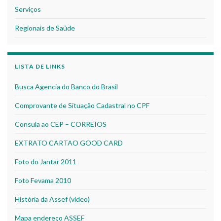
Serviços
Regionais de Saúde
LISTA DE LINKS
Busca Agencia do Banco do Brasil
Comprovante de Situação Cadastral no CPF
Consula ao CEP – CORREIOS
EXTRATO CARTAO GOOD CARD
Foto do Jantar 2011
Foto Fevama 2010
História da Assef (video)
Mapa endereço ASSEF