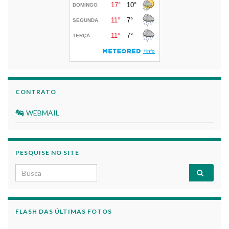
CONTRATO
WEBMAIL
PESQUISE NO SITE
Search for:
FLASH DAS ÚLTIMAS FOTOS