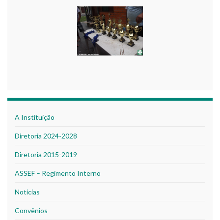
A Instituição
Diretoria 2024-2028
Diretoria 2015-2019
ASSEF – Regimento Interno
Notícias
Convênios