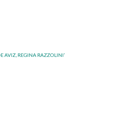
 AVIZ, REGINA RAZZOLINI’