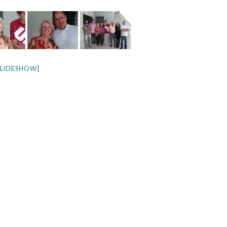
LIDESHOW]