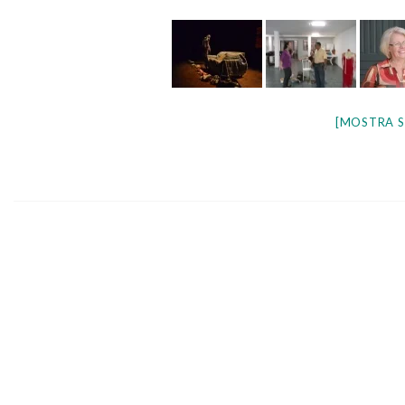
[MOSTRA S