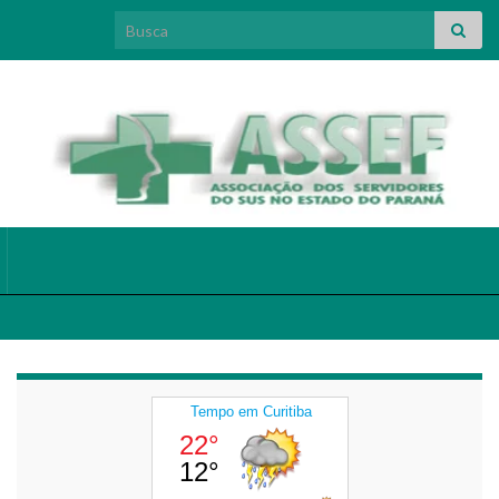
Search for: