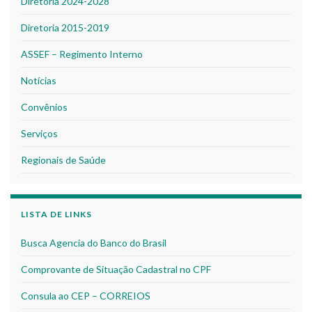
Diretoria 2024-2028
Diretoria 2015-2019
ASSEF – Regimento Interno
Notícias
Convênios
Serviços
Regionais de Saúde
LISTA DE LINKS
Busca Agencia do Banco do Brasil
Comprovante de Situação Cadastral no CPF
Consula ao CEP – CORREIOS