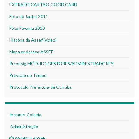
EXTRATO CARTAO GOOD CARD
Foto do Jantar 2011
Foto Fevama 2010
História da Assef (video)
Mapa endereço ASSEF
Prconsig MÓDULO GESTORES/ADMINISTRADORES
Previsão do Tempo
Protocolo Prefeitura de Curitiba
Intranet Colonia
Administração
WebMail ASSEF