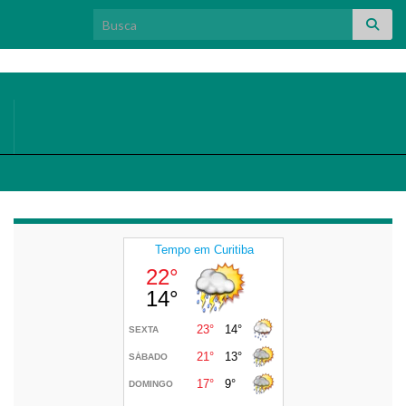
Search for: