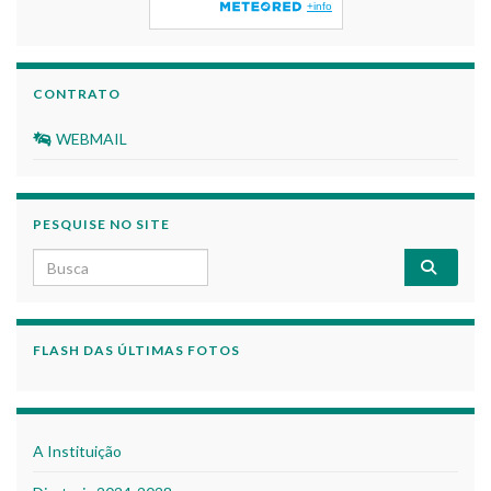
CONTRATO
WEBMAIL
PESQUISE NO SITE
Search for:
FLASH DAS ÚLTIMAS FOTOS
A Instituição