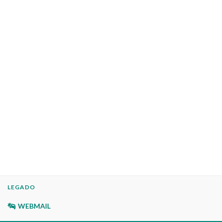
LEGADO
WEBMAIL