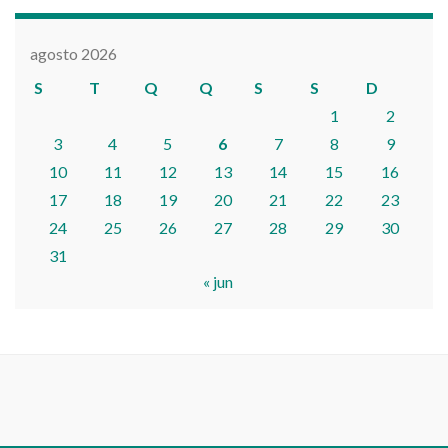
agosto 2026
S
T
Q
Q
S
S
D
1
2
3
4
5
6
7
8
9
10
11
12
13
14
15
16
17
18
19
20
21
22
23
24
25
26
27
28
29
30
31
« jun