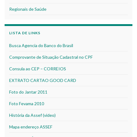
Regionais de Saúde
LISTA DE LINKS
Busca Agencia do Banco do Brasil
Comprovante de Situação Cadastral no CPF
Consula ao CEP – CORREIOS
EXTRATO CARTAO GOOD CARD
Foto do Jantar 2011
Foto Fevama 2010
História da Assef (video)
Mapa endereço ASSEF