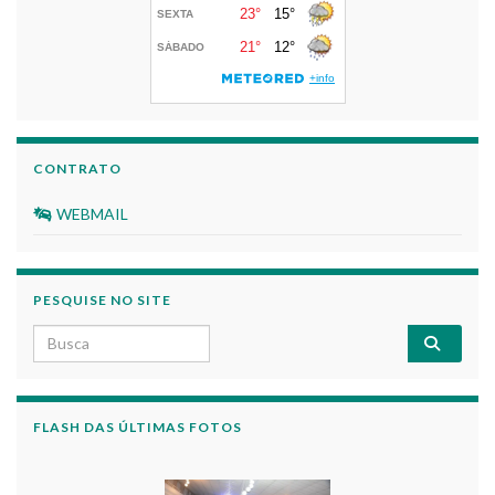
CONTRATO
WEBMAIL
PESQUISE NO SITE
Search for:
FLASH DAS ÚLTIMAS FOTOS