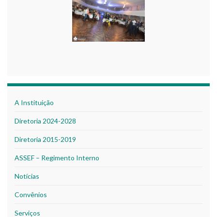
A Instituição
Diretoria 2024-2028
Diretoria 2015-2019
ASSEF – Regimento Interno
Notícias
Convênios
Serviços