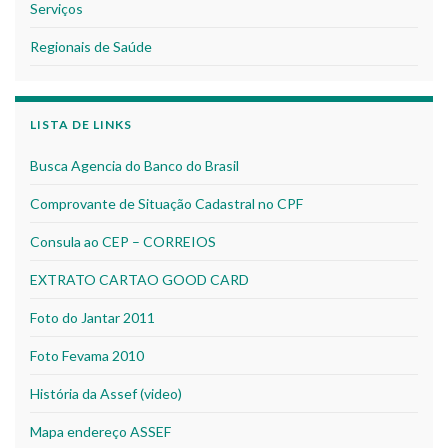
Serviços
Regionais de Saúde
LISTA DE LINKS
Busca Agencia do Banco do Brasil
Comprovante de Situação Cadastral no CPF
Consula ao CEP – CORREIOS
EXTRATO CARTAO GOOD CARD
Foto do Jantar 2011
Foto Fevama 2010
História da Assef (video)
Mapa endereço ASSEF