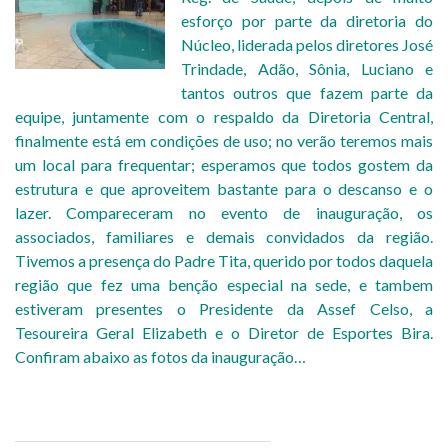
esforço por parte da diretoria do
Núcleo, liderada pelos diretores José
Trindade, Adão, Sônia, Luciano e
tantos outros que fazem parte da
equipe, juntamente com o respaldo da Diretoria Central,
finalmente está em condições de uso; no verão teremos mais
um local para frequentar; esperamos que todos gostem da
estrutura e que aproveitem bastante para o descanso e o
lazer. Compareceram no evento de inauguração, os
associados, familiares e demais convidados da região.
Tivemos a presença do Padre Tita, querido por todos daquela
região que fez uma benção especial na sede, e tambem
estiveram presentes o Presidente da Assef Celso, a
Tesoureira Geral Elizabeth e o Diretor de Esportes Bira.
Confiram abaixo as fotos da inauguração…