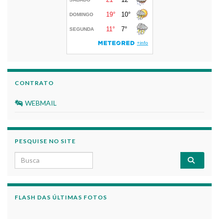
CONTRATO
WEBMAIL
PESQUISE NO SITE
Search for:
FLASH DAS ÚLTIMAS FOTOS