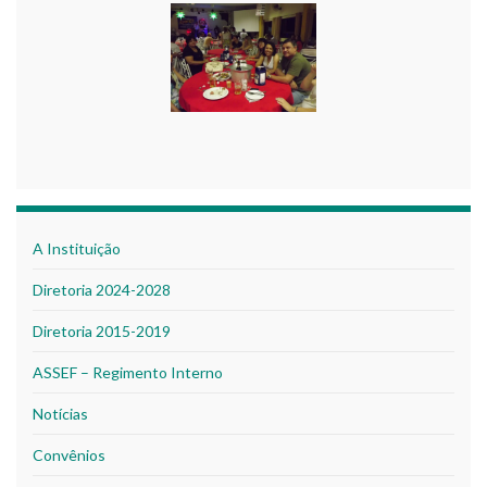
A Instituição
Diretoria 2024-2028
Diretoria 2015-2019
ASSEF – Regimento Interno
Notícias
Convênios