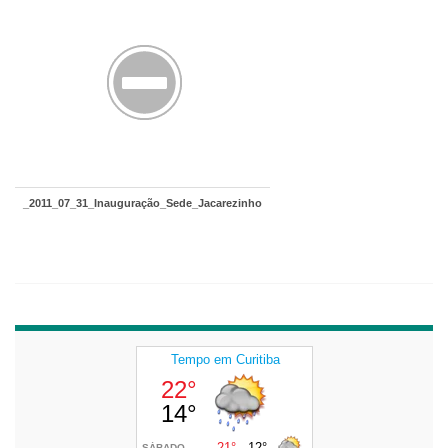
_2011_07_31_Inauguração_Sede_Jacarezinho