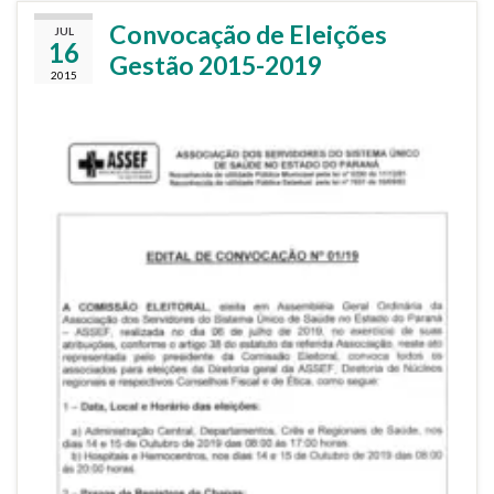
Convocação de Eleições
JUL
16
Gestão 2015-2019
2015