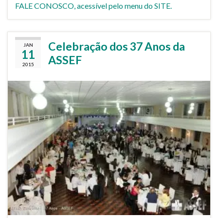
FALE CONOSCO, acessível pelo menu do SITE.
Celebração dos 37 Anos da
JAN
11
ASSEF
2015