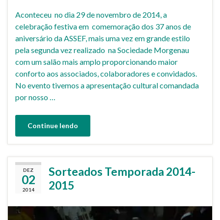
Aconteceu no dia 29 de novembro de 2014, a
celebração festiva em comemoração dos 37 anos de
aniversário da ASSEF, mais uma vez em grande estilo
pela segunda vez realizado na Sociedade Morgenau
com um salão mais amplo proporcionando maior
conforto aos associados, colaboradores e convidados.
No evento tivemos a apresentação cultural comandada
por nosso …
Continue lendo
Sorteados Temporada 2014-
DEZ
02
2015
2014