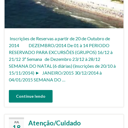
Inscrições de Reservas a partir de 20 de Outubro de
2014 DEZEMBRO/2014 De 01 à 14 PERIODO
RESERVADO PARA EXCURSÕES (GRUPOS) 16/12 à
21/12 3ª Semana de Dezembro 23/12 à 28/12
SEMANA DO NATAL (6 diárias) (inscrições de 20/10 à
15/11/2014) ► JANEIRO/2015 30/12/2014 à
04/01/2015 SEMANA DO …
Continue lendo
Atenção/Cuidado
JUL
18