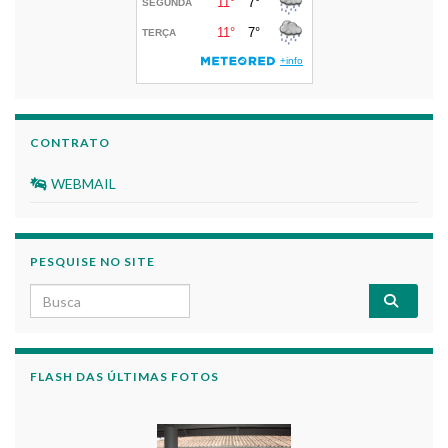
CONTRATO
WEBMAIL
PESQUISE NO SITE
Search for:
FLASH DAS ÚLTIMAS FOTOS