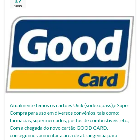
2008
Atualmente temos os cartões Unik (sodexopass),e Super
Compra para uso em diversos convênios, tais como:
farmácias, supermercados, postos de combustíveis, etc.,
Com a chegada do novo cartão GOOD CARD,
conseguimos aumentar a área de abrangência para