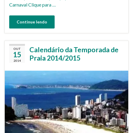
Carnaval Clique para …
Continue lendo
Calendário da Temporada de
OUT
15
Praia 2014/2015
2014