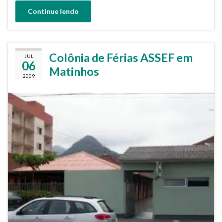
Continue lendo
Colônia de Férias ASSEF em
JUL
06
Matinhos
2009