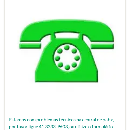
Estamos com problemas técnicos na central de pabx,
por favor ligue 41 3333-9603, ou utilize o formulário