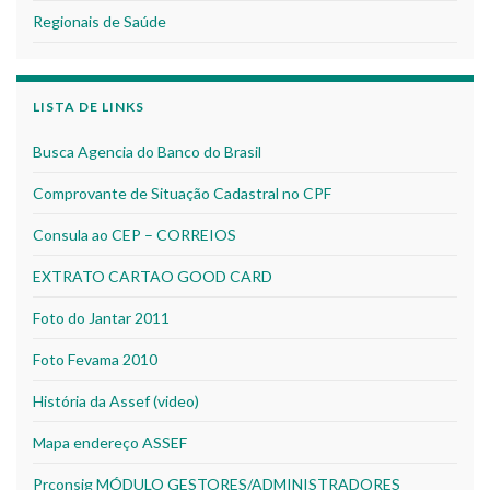
Regionais de Saúde
LISTA DE LINKS
Busca Agencia do Banco do Brasil
Comprovante de Situação Cadastral no CPF
Consula ao CEP – CORREIOS
EXTRATO CARTAO GOOD CARD
Foto do Jantar 2011
Foto Fevama 2010
História da Assef (video)
Mapa endereço ASSEF
Prconsig MÓDULO GESTORES/ADMINISTRADORES