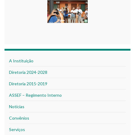
A Instituição
Diretoria 2024-2028
Diretoria 2015-2019
ASSEF – Regimento Interno
Notícias
Convênios
Serviços