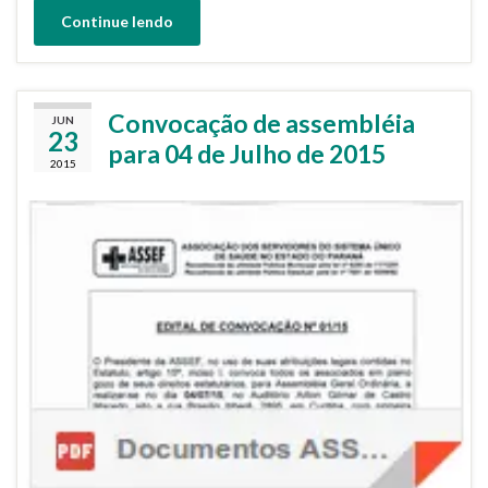
Continue lendo
Convocação de assembléia
JUN
23
para 04 de Julho de 2015
2015