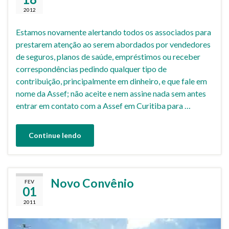
2012
Estamos novamente alertando todos os associados para
prestarem atenção ao serem abordados por vendedores
de seguros, planos de saúde, empréstimos ou receber
correspondências pedindo qualquer tipo de
contribuição, principalmente em dinheiro, e que fale em
nome da Assef; não aceite e nem assine nada sem antes
entrar em contato com a Assef em Curitiba para …
Continue lendo
Novo Convênio
FEV
01
2011