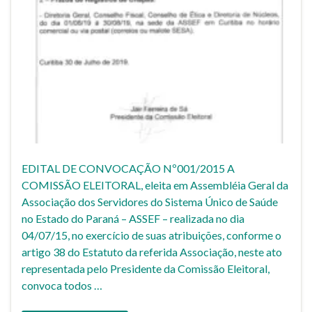
EDITAL DE CONVOCAÇÃO Nº001/2015 A
COMISSÃO ELEITORAL, eleita em Assembléia Geral da
Associação dos Servidores do Sistema Único de Saúde
no Estado do Paraná – ASSEF – realizada no dia
04/07/15, no exercício de suas atribuições, conforme o
artigo 38 do Estatuto da referida Associação, neste ato
representada pelo Presidente da Comissão Eleitoral,
convoca todos …