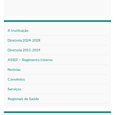
A Instituição
Diretoria 2024-2028
Diretoria 2015-2019
ASSEF – Regimento Interno
Notícias
Convênios
Serviços
Regionais de Saúde