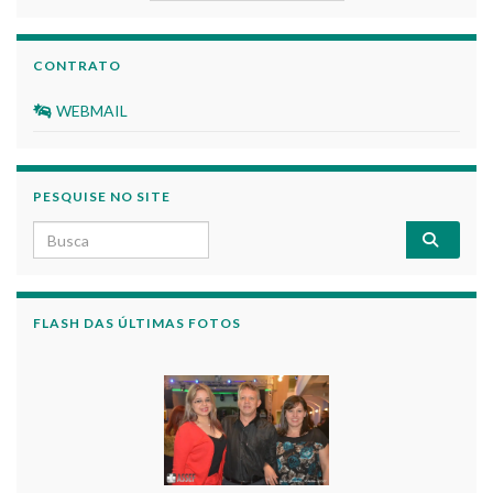
CONTRATO
WEBMAIL
PESQUISE NO SITE
Search for:
FLASH DAS ÚLTIMAS FOTOS