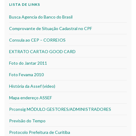
LISTA DE LINKS
Busca Agencia do Banco do Brasil
Comprovante de Situação Cadastral no CPF
Consula ao CEP – CORREIOS
EXTRATO CARTAO GOOD CARD
Foto do Jantar 2011
Foto Fevama 2010
História da Assef (video)
Mapa endereço ASSEF
Prconsig MÓDULO GESTORES/ADMINISTRADORES
Previsão do Tempo
Protocolo Prefeitura de Curitiba