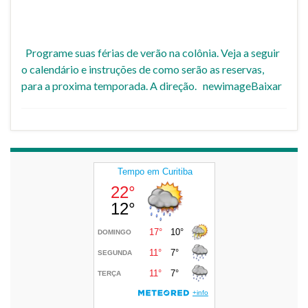
Programe suas férias de verão na colônia. Veja a seguir
o calendário e instruções de como serão as reservas,
para a proxima temporada. A direção. newimageBaixar